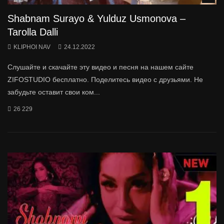
Shabnam Surayo & Yulduz Usmonova –
Tarolla Dalli
KLIPHOI NAV
24.12.2022
Слушайте и скачайте эту видео и песня на нашем сайте
ZIFOSTUDIO бесплатно. Поделитесь видео с друзьями. Не
забудьте оставит свои ком...
26 229