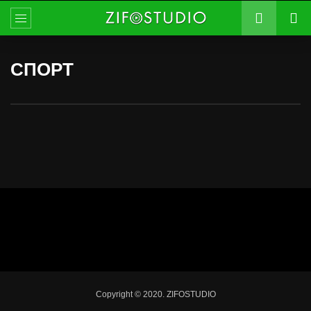
СПОРТ
Copyright © 2020. ZIFOSTUDIO