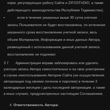
норм, регулирующих работу Сайта и ZIFOSTUDIO, а также
действующего законодательства Республики Таджикистан);
если в течение указанных выше 30 суток учетная
запись Пользователя не будет восстановлена, по истечении
указанного срока восстановление учетной записи, весь
объем Материалов, Информации и иных данных Автора,
размещенный с использованием данной учетной записи,
восстановлению не подлежат.
3.7 Администрация вправе заблокировать или удалить
учетную запись Автора самостоятельно и на свое усмотрение
в случае неиспользования Автором Сайта (не осуществления
авторизации под своими логином и паролем) в течение 3
календарных месяцев с даты последней авторизации, а также
в иных случаях, предусмотренных настоящим Соглашением.
Ответственность Автора: