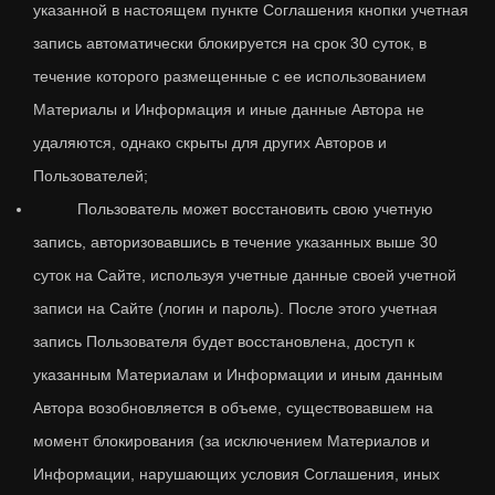
указанной в настоящем пункте Соглашения кнопки учетная
запись автоматически блокируется на срок 30 суток, в
течение которого размещенные с ее использованием
Материалы и Информация и иные данные Автора не
удаляются, однако скрыты для других Авторов и
Пользователей;
Пользователь может восстановить свою учетную
запись, авторизовавшись в течение указанных выше 30
суток на Сайте, используя учетные данные своей учетной
записи на Сайте (логин и пароль). После этого учетная
запись Пользователя будет восстановлена, доступ к
указанным Материалам и Информации и иным данным
Автора возобновляется в объеме, существовавшем на
момент блокирования (за исключением Материалов и
Информации, нарушающих условия Соглашения, иных