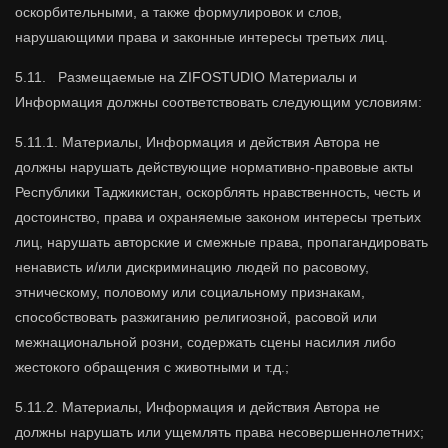
оскорбительными, а также формулировок и слов,
нарушающими права и законные интересы третьих лиц.
5.11. Размещаемые на ZIFOSTUDIO Материалы и
Информация должны соответствовать следующим условиям:
5.11.1. Материалы, Информация и действия Автора не
должны нарушать действующие нормативно-правовые акты
Республики Таджикистан, оскорблять нравственность, честь и
достоинство, права и охраняемые законом интересы третьих
лиц, нарушать авторские и смежные права, пропагандировать
ненависть и/или дискриминацию людей по расовому,
этническому, половому или социальному признакам,
способствовать разжиганию религиозной, расовой или
межнациональной розни, содержать сцены насилия либо
жестокого обращения с животными и т.д.;
5.11.2. Материалы, Информация и действия Автора не
должны нарушать или ущемлять права несовершеннолетних;