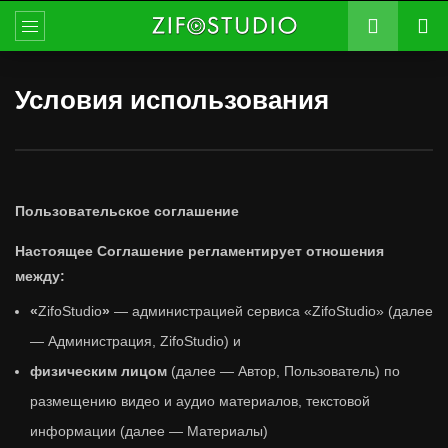
Условия использования
Пользовательское соглашение
Настоящее Соглашение регламентирует отношения
между:
«
ZifoStudio
»
— администрацией сервиса «ZifoStudio» (далее
— Администрация, ZifoStudio) и
физическим лицом
(далее — Автор, Пользователь) по
размещению видео и аудио материалов, текстовой
информации (далее — Материалы)