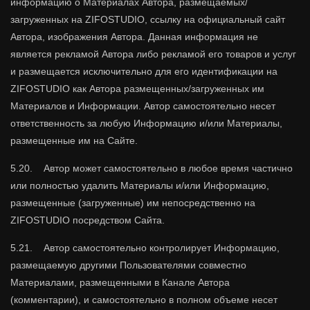
информацию о Материалах Автора, размещаемых/
загруженных на ZIFOSTUDIO, ссылку на официальный сайт
Автора, изображения Автора. Данная информация не
является рекламой Автора либо рекламой его товаров и услуг
и размещается исключительно для его идентификации на
ZIFOSTUDIO как Автора размещенных/загруженных им
Материалов и Информации. Автор самостоятельно несет
ответственность за любую Информацию и/или Материалы,
размещенные им на Сайте.
5.20. Автор может самостоятельно в любое время частично
или полностью удалить Материалы и/или Информацию,
размещенные (загруженные) им непосредственно на
ZIFOSTUDIO посредством Сайта.
5.21. Автор самостоятельно контролирует Информацию,
размещаемую другими Пользователями совместно
Материалами, размещенными в Канале Автора
(комментарии), и самостоятельно в полном объеме несет