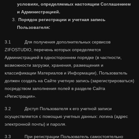
условиях, определяемых настоящим Соглашением
и Администрацией.
Порядок регистрации и учетная запись
Пользователя:
3.1 Для получения дополнительных сервисов
ZIFOSTUDIO, перечень которых определяется
Администрацией в одностороннем порядке (в частности,
возможности загрузки, хранения, размещения и
классификации Материалов и Информации), Пользователь
должен создать на Сайте учетную запись (зарегистрироваться)
посредством заполнения полей в разделе Сайта
«Регистрация».
3.2 Доступ Пользователя к его учетной записи
осуществляется с помощью учетных данных: логина (адрес
электронной почты) и пароля.
3.3 При регистрации Пользователь самостоятельно