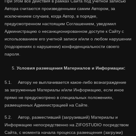
При этом все действия в рамках Сайта под учетной записью
Автора считаются произведенными самим Автором, за
исключением случаев, когда Автор, в порядке,
предусмотренном настоящим Соглашением, уведомил
Администрацию о несанкционированном доступе к Сайту с
использованием его учетной записи и/или о любом нарушении
(подозрениях о нарушении) конфиденциальности своего
пароля.
Условия размещения Материалов и Информации:
5.1. Автору не выплачивается какое-либо вознаграждение
за загруженные Материалы и/или Информацию, если иное
прямо не предусмотрено в специальных положениях,
размещенных Администрацией на Сайте.
5.2. Автор, разместивший (загрузивший) Материалы и
Информацию непосредственно на ZIFOSTUDIO посредством
Сайта, с момента начала процесса размещения (загрузки)