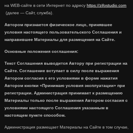
на WEB-сайте в сети Интернет по адресу
https://zifostudio.com
(далее — Сайт, служба).
Автором признается физическое лицо, принявшее
условия настоящего пользовательского Соглашения и
направившее Материалы для размещения на Сайте.
Основные положения соглашения:
Текст Соглашения выводится Автору при регистрации на
Сайте. Соглашение вступает в силу после выражения
Автором согласия с его условиями в форме нажатия
Автором кнопки «Принимаю условия эксплуатации» при
регистрации. Администрация принимает к размещению
Материалы только после выражения Автором согласия с
условиями настоящего Соглашения указанным в
настоящем пункте способом.
Администрация размещает Материалы на Сайте в том случае,