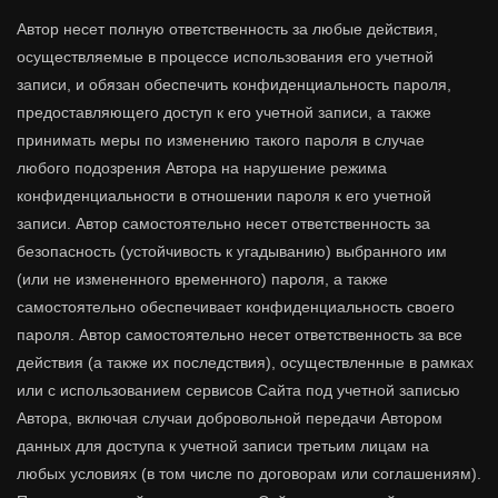
Автор несет полную ответственность за любые действия,
осуществляемые в процессе использования его учетной
записи, и обязан обеспечить конфиденциальность пароля,
предоставляющего доступ к его учетной записи, а также
принимать меры по изменению такого пароля в случае
любого подозрения Автора на нарушение режима
конфиденциальности в отношении пароля к его учетной
записи. Автор самостоятельно несет ответственность за
безопасность (устойчивость к угадыванию) выбранного им
(или не измененного временного) пароля, а также
самостоятельно обеспечивает конфиденциальность своего
пароля. Автор самостоятельно несет ответственность за все
действия (а также их последствия), осуществленные в рамках
или с использованием сервисов Сайта под учетной записью
Автора, включая случаи добровольной передачи Автором
данных для доступа к учетной записи третьим лицам на
любых условиях (в том числе по договорам или соглашениям).