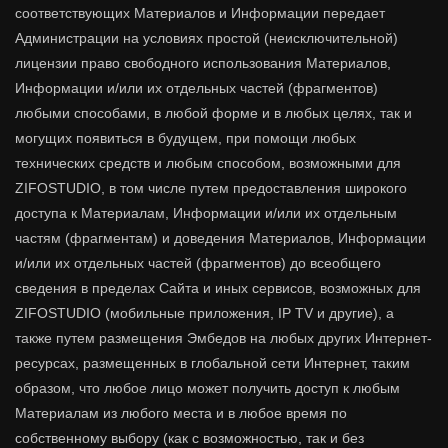
соответствующих Материалов и Информации передает
Администрации на условиях простой (неисключительной)
лицензии право свободного использования Материалов,
Информации и/или их отдельных частей (фрагментов)
любыми способами, в любой форме и в любых целях, так и
могущих появиться в будущем, при помощи любых
технических средств и любым способом, возможными для
ZIFOSTUDIO, в том числе путем предоставления широкого
доступа к Материалам, Информации и/или их отдельным
частям (фрагментам) и доведения Материалов, Информации
и/или их отдельных частей (фрагментов) до всеобщего
сведения в пределах Сайта и иных сервисов, возможных для
ZIFOSTUDIO (мобильные приложения, IP TV и другие), а
также путем размещения Эмбедов на любых других Интернет-
ресурсах, размещенных в глобальной сети Интернет, таким
образом, что любое лицо может получить доступ к любым
Материалам из любого места и в любое время по
собственному выбору (как с возможностью, так и без