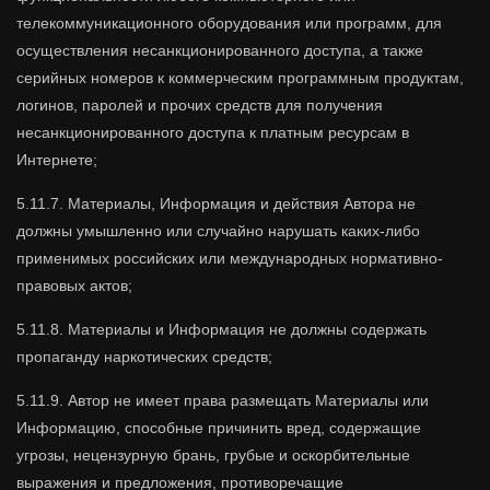
телекоммуникационного оборудования или программ, для
осуществления несанкционированного доступа, а также
серийных номеров к коммерческим программным продуктам,
логинов, паролей и прочих средств для получения
несанкционированного доступа к платным ресурсам в
Интернете;
5.11.7. Материалы, Информация и действия Автора не
должны умышленно или случайно нарушать каких-либо
применимых российских или международных нормативно-
правовых актов;
5.11.8. Материалы и Информация не должны содержать
пропаганду наркотических средств;
5.11.9. Автор не имеет права размещать Материалы или
Информацию, способные причинить вред, содержащие
угрозы, нецензурную брань, грубые и оскорбительные
выражения и предложения, противоречащие