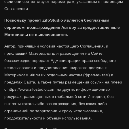
если они соответствуют параметрам, указанным в настоящем
Соглашении.
Поскольку проект
ZifoStudio
является бесплатным
сервисом, вознаграждение Автору за предоставленные
Материалы не выплачивается.
Автор, принявший условия настоящего Соглашения, и
приславший Материалы для размещения на Сайте,
безвозмездно передает Администрации право свободного
использования и предоставления широкого доступа к
Материалам и/или их отдельным частям (фрагментам) в
пределах Сайта, а также путем размещения ссылки на плеер
с https://www.zifostudio.com на других информационных
ресурсах, размещенных в глобальной сети Интернет, без
выплаты какого-либо вознаграждения, без каких-либо
ограничений по территории и сроку использования,
продолжительности и объему использования.