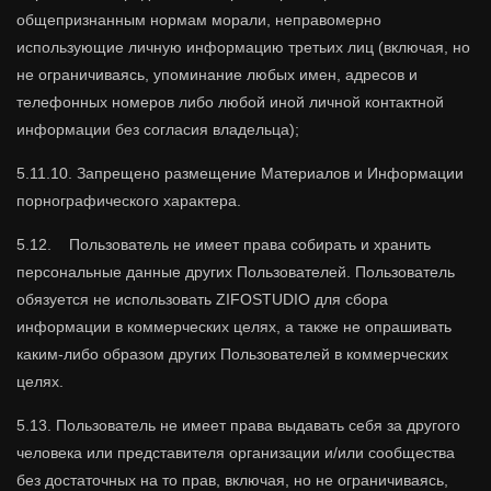
общепризнанным нормам морали, неправомерно
использующие личную информацию третьих лиц (включая, но
не ограничиваясь, упоминание любых имен, адресов и
телефонных номеров либо любой иной личной контактной
информации без согласия владельца);
5.11.10. Запрещено размещение Материалов и Информации
порнографического характера.
5.12. Пользователь не имеет права собирать и хранить
персональные данные других Пользователей. Пользователь
обязуется не использовать ZIFOSTUDIO для сбора
информации в коммерческих целях, а также не опрашивать
каким-либо образом других Пользователей в коммерческих
целях.
5.13. Пользователь не имеет права выдавать себя за другого
человека или представителя организации и/или сообщества
без достаточных на то прав, включая, но не ограничиваясь,