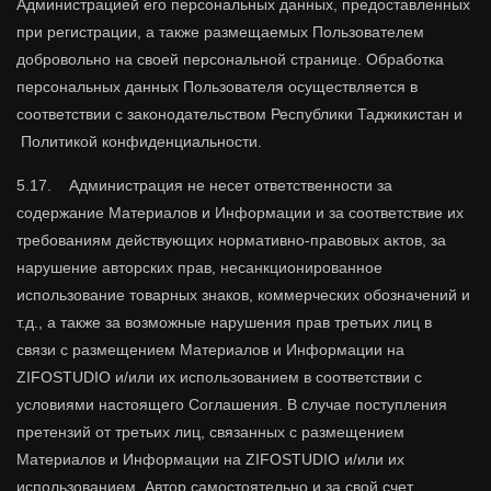
Администрацией его персональных данных, предоставленных
при регистрации, а также размещаемых Пользователем
добровольно на своей персональной странице. Обработка
персональных данных Пользователя осуществляется в
соответствии с законодательством Республики Таджикистан и
Политикой конфиденциальности.
5.17. Администрация не несет ответственности за
содержание Материалов и Информации и за соответствие их
требованиям действующих нормативно-правовых актов, за
нарушение авторских прав, несанкционированное
использование товарных знаков, коммерческих обозначений и
т.д., а также за возможные нарушения прав третьих лиц в
связи с размещением Материалов и Информации на
ZIFOSTUDIO и/или их использованием в соответствии с
условиями настоящего Соглашения. В случае поступления
претензий от третьих лиц, связанных с размещением
Материалов и Информации на ZIFOSTUDIO и/или их
использованием, Автор самостоятельно и за свой счет