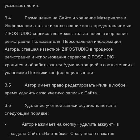
указывает логин.
3.4 Размещение на Сайте и хранение Материалов и
Информации а также использование иных предоставляемых
ZIFOSTUDIO сервисов возможны только после завершения
регистрации Пользователя. Персональная информация
Автора, ставшая известной ZIFOSTUDIO в процессе
регистрации и использования сервисов ZIFOSTUDIO,
хранится и обрабатывается Администрацией в соответствии с
условиями Политики конфиденциальности.
3.5 Автор имеет право редактировать и/или в любое
время удалить свою учетную запись с Сайта.
3.6 Удаление учетной записи осуществляется в
следующем порядке:
Автор нажимает на кнопку «удалить аккаунт» в
разделе Сайта «Настройки». Сразу после нажатия