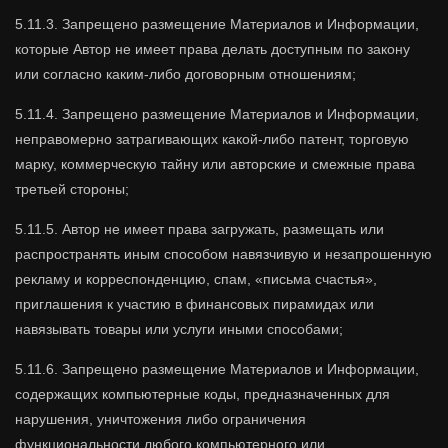
5.11.3. Запрещено размещение Материалов и Информации,
которые Автор не имеет права делать доступным по закону
или согласно каким-либо договорным отношениям;
5.11.4. Запрещено размещение Материалов и Информации,
неправомерно затрагивающих какой-либо патент, торговую
марку, коммерческую тайну или авторские и смежные права
третьей стороны;
5.11.5. Автор не имеет права загружать, размещать или
распространять иным способом навязчивую и незапрошенную
рекламу и корреспонденцию, спам, «письма счастья»,
приглашения к участию в финансовых пирамидах или
навязывать товары или услуги иными способами;
5.11.6. Запрещено размещение Материалов и Информации,
содержащих компьютерные коды, предназначенных для
нарушения, уничтожения либо ограничения
функциональности любого компьютерного или