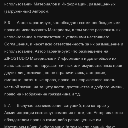
использовании Материалов и Информации, размещенных
(загруженных) Автором.
5.6. Автор гарантирует, что обладает всеми необходимыми
правами использовать Материалы, в том числе разрешать их
использование в соответствии с условиями настоящего
Соглашения, и несет всю ответственность за их размещение и
использование. Автор гарантирует, что размещение на
ZIFOSTUDIO Материалов и Информации и дальнейшее их
использование не нарушает личных или имущественных прав
других лиц, включая, но не ограничиваясь, авторские,
смежные, патентные права, право на неприкосновенность
частной жизни, на защиту чести, достоинства и доброго имени,
право на изображение гражданина и т.д.
5.7. В случае возникновения ситуаций, при которых у
Администрации возникнут сомнения в том, что Автор является
обладателем прав на какие-либо размещенные им
Материалы и/или Информацию (в том числе данный факт