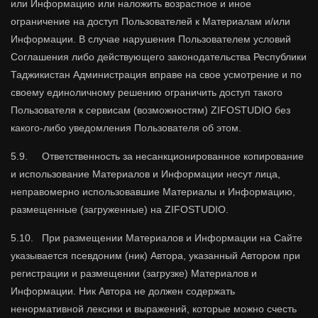
или Информацию или наложить возрастное и иное
ограничение на доступ Пользователей к Материалам и/или
Информации. В случае нарушения Пользователем условий
Соглашения либо действующего законодательства Республики
Таджикистан Администрация вправе на свое усмотрение и по
своему единоличному решению ограничить доступ такого
Пользователя к сервисам (возможностям) ZIFOSTUDIO без
какого-либо уведомления Пользователя об этом.
5.9. Ответственность за несанкционированное копирование
и использование Материалов и Информации несут лица,
неправомерно использовавшие Материалы и Информацию,
размещенные (загруженные) на ZIFOSTUDIO.
5.10. При размещении Материалов и Информации на Сайте
указывается псевдоним (ник) Автора, указанный Автором при
регистрации и размещении (загрузке) Материалов и
Информации. Ник Автора не должен содержать
ненормативной лексики и выражений, которые можно счесть