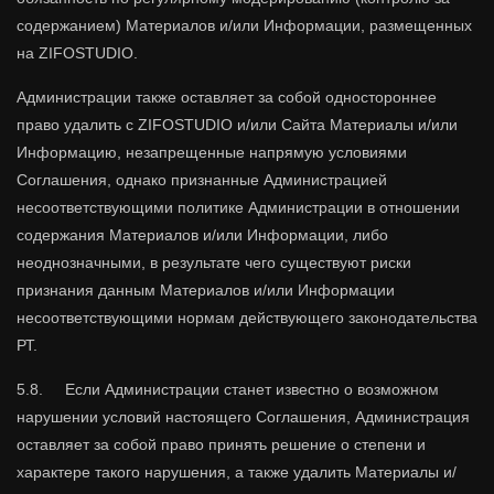
содержанием) Материалов и/или Информации, размещенных
на ZIFOSTUDIO.
Администрации также оставляет за собой одностороннее
право удалить с ZIFOSTUDIO и/или Сайта Материалы и/или
Информацию, незапрещенные напрямую условиями
Соглашения, однако признанные Администрацией
несоответствующими политике Администрации в отношении
содержания Материалов и/или Информации, либо
неоднозначными, в результате чего существуют риски
признания данным Материалов и/или Информации
несоответствующими нормам действующего законодательства
РТ.
5.8. Если Администрации станет известно о возможном
нарушении условий настоящего Соглашения, Администрация
оставляет за собой право принять решение о степени и
характере такого нарушения, а также удалить Материалы и/