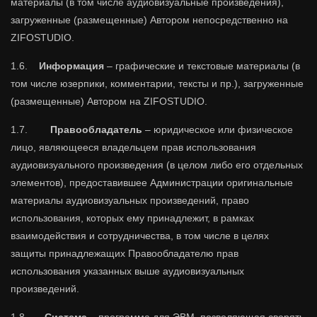
материалы (в том числе аудиовизуальные произведения),
загруженные (размещенные) Автором непосредственно на
ZIFOSTUDIO.
1.6.
Информация
– графические и текстовые материалы (в
том числе юзерпики, комментарии, тексты и пр.), загруженные
(размещенные) Автором на ZIFOSTUDIO.
1.7.
Правообладатель
– юридическое или физическое
лицо, являющееся владельцем прав использования
аудиовизуального произведения (в целом либо его отдельных
элементов), предоставившее Администрации оригинальные
материалы аудиовизуальных произведений, право
использования, которых ему принадлежит, в рамках
взаимодействия и сотрудничества, в том числе в целях
защиты принадлежащих Правообладателю прав
использования указанных выше аудиовизуальных
произведений.