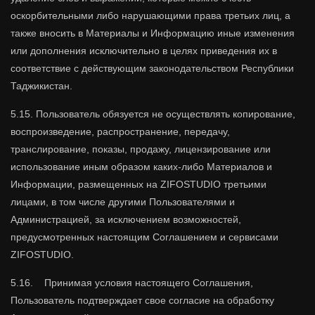
оскорбительными либо нарушающими права третьих лиц, а
также вносить в Материалы и Информацию иные изменения
или дополнения исключительно в целях приведения их в
соответствие с действующим законодательством Республики
Таджикистан.
5.15. Пользователь обязуется не осуществлять копирование,
воспроизведение, распространение, передачу,
транслирование, показы, продажу, лицензирование или
использование иным образом каких-либо Материалов и
Информации, размещенных на ZIFOSTUDIO третьими
лицами, в том числе другими Пользователями и
Администрацией, за исключением возможностей,
предусмотренных настоящим Соглашением и сервисами
ZIFOSTUDIO.
5.16. Принимая условия настоящего Соглашения,
Пользователь подтверждает свое согласие на обработку