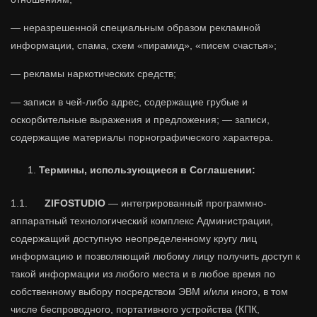
— неразрешенной специальным образом рекламной
информации, спама, схем «пирамид», «писем счастья»;
— рекламы наркотических средств;
— записи в чей-либо адрес, содержащие грубые и
оскорбительные выражения и предложения; — записи,
содержащие материалы порнографического характера.
Термины, использующиеся в Соглашении:
1.1.
ZIFOSTUDIO
— интегрированный программно-
аппаратный технологический комплекс Администрации,
содержащий доступную неопределенному кругу лиц
информацию и позволяющий любому лицу получить доступ к
такой информации из любого места и в любое время по
собственному выбору посредством ЭВМ и/или иного, в том
числе беспроводного, портативного устройства (КПК,