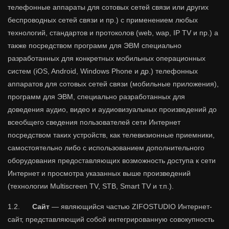
телефонные аппараты для сотовых сетей связи или других
беспроводных сетей связи и пр.) с применением любых
технологий, стандартов и протоколов (web, wap, IP TV и пр.) а
также посредством программ для ЭВМ специально
разработанных для конкретных мобильных операционных
систем (iOS, Android, Windows Phone и др.) телефонных
аппаратов для сотовых сетей связи (мобильные приложения),
программ для ЭВМ, специально разработанных для
доведения аудио, видео и аудиовизуальных произведений до
всеобщего сведения пользователей сети Интернет
посредством таких устройств, как телевизионные приемники,
самостоятельно либо с использованием дополнительного
оборудования предоставляющих возможность доступа к сети
Интернет и просмотра указанных выше произведений
(технологии Multiscreen TV, STB, Smart TV и т.п.).
1.2.
Сайт
— являющийся частью ZIFOSTUDIO Интернет-
сайт, представляющий собой интегрированную совокупность