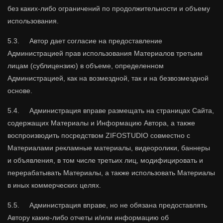
без каких-либо ограничений по продолжительности и объему
использования.
5.3. Автор дает согласие на предоставление
Администрацией прав использования Материалов третьим
лицам (сублицензию) в объеме, определенном
Администрацией, как на возмездной, так и на безвозмездной
основе.
5.4. Администрация вправе размещать на страницах Сайта,
содержащих Материалы и Информацию Автора, а также
воспроизводить посредством ZIFOSTUDIO совместно с
Материалами рекламные материалы, видеоролики, баннеры
и объявления, в том числе третьих лиц, модифицировать и
перерабатывать Материалы, а также использовать Материалы
в иных коммерческих целях.
5.5. Администрация вправе, но не обязана предоставлять
Автору какие-либо отчеты и/или информацию об