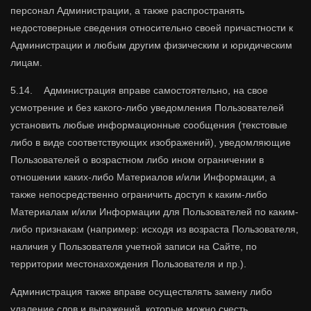
персонал Администрации, а также распространять
недостоверные сведения относительно своей причастности к
Администрации и любым другим физическим и юридическим
лицам.
5.14. Администрация вправе самостоятельно, на свое
усмотрение и без какого-либо уведомления Пользователей
установить любые информационные сообщения (текстовые
либо в виде соответствующих изображений), уведомляющие
Пользователей о возрастном либо ином ограничении в
отношении каких-либо Материалов и/или Информации, а
также непосредственно ограничить доступ к каким-либо
Материалам и/или Информации для Пользователей по каким-
либо признакам (например: исходя из возраста Пользователя,
наличия у Пользователя учетной записи на Сайте, по
территории местонахождения Пользователя и пр.).
Администрация также вправе осуществлять замену либо
удаление слов и выражений, которые можно счесть