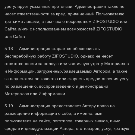
урегулирует указанные претензии. Администрация также не
несет ответственности за вред, причиненный Пользователю
третьими лицами, в том числе посредством ZIFOSTUDIO или
Сайта и/или с использованием возможностей ZIFOSTUDIO
или Сайта.
5.18. Администрация старается обеспечивать
бесперебойную работу ZIFOSTUDIO, однако не несет
ответственности за полную или частичную утрату Материалов
и Информации, загруженных/размещаемых Автором, а также
за недостаточное качество или скорость предоставления услуг
по размещению, воспроизведению и демонстрации
Материалов или Информации.
5.19. Администрация предоставляет Автору право на
размещение информации о себе, а именно: имя
пользователя на сайте, логотипов, товарных знаков, иных
средств индивидуализации Автора, его товаров, услуг, краткую