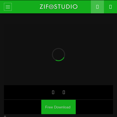
Free Download