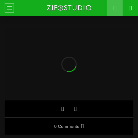
0 Comments