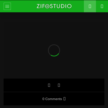
0 Comments