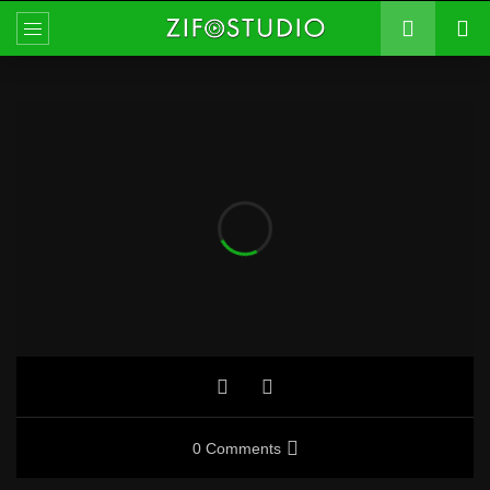
0 Comments