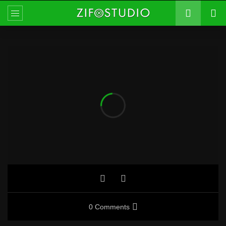
0 Comments