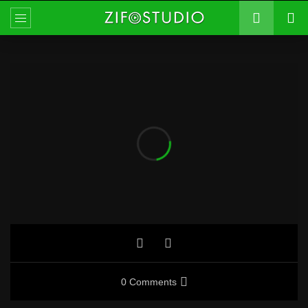
0 Comments