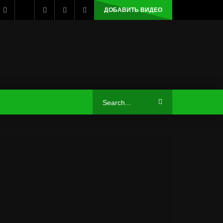
ДОБАВИТЬ ВИДЕО