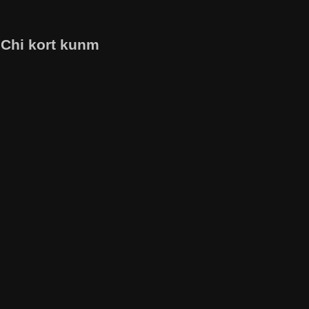
 Chi kort kunm