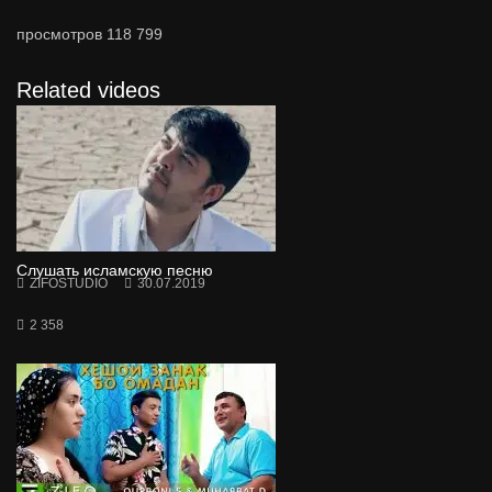
просмотров
118 799
Related videos
Слушать исламскую песню
ZIFOSTUDIO
30.07.2019
2 358