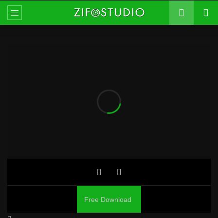
Free Download