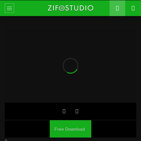
Free Download