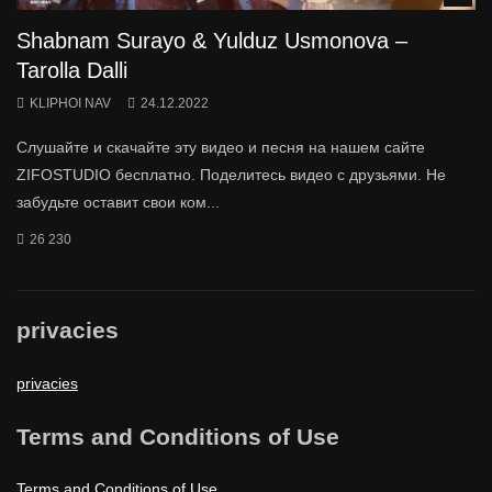
Shabnam Surayo & Yulduz Usmonova –
Tarolla Dalli
KLIPHOI NAV
24.12.2022
Слушайте и скачайте эту видео и песня на нашем сайте
ZIFOSTUDIO бесплатно. Поделитесь видео с друзьями. Не
забудьте оставит свои ком...
26 230
privacies
privacies
Terms and Conditions of Use
Terms and Conditions of Use