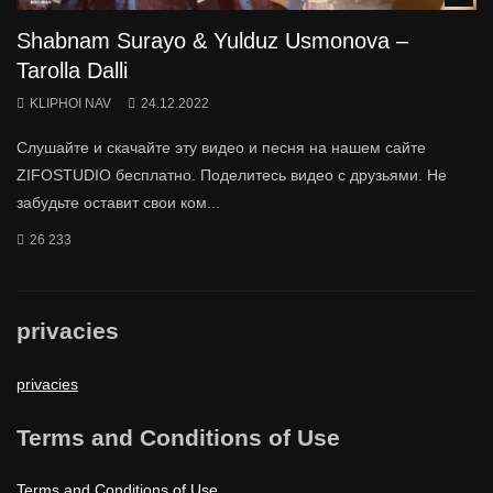
Shabnam Surayo & Yulduz Usmonova –
Tarolla Dalli
KLIPHOI NAV
24.12.2022
Слушайте и скачайте эту видео и песня на нашем сайте
ZIFOSTUDIO бесплатно. Поделитесь видео с друзьями. Не
забудьте оставит свои ком...
26 233
privacies
privacies
Terms and Conditions of Use
Terms and Conditions of Use