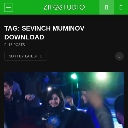
TAG: SEVINCH MUMINOV
DOWNLOAD
15 POSTS
SORT BY:
LATEST