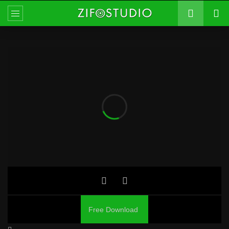
Free Download