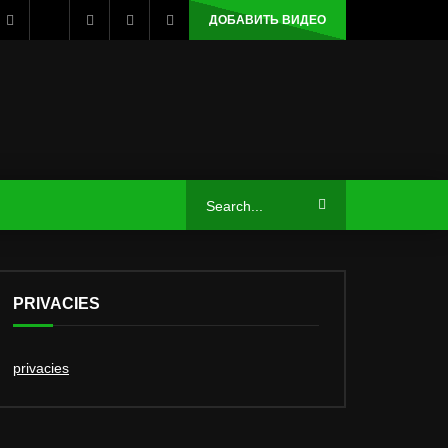
ДОБАВИТЬ ВИДЕО
PRIVACIES
privacies