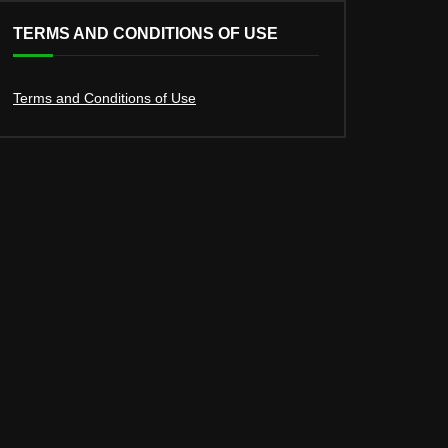
TERMS AND CONDITIONS OF USE
Terms and Conditions of Use