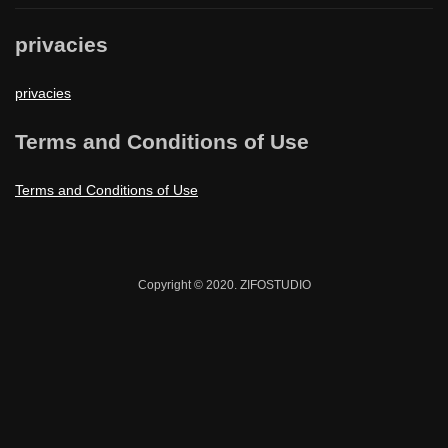
privacies
privacies
Terms and Conditions of Use
Terms and Conditions of Use
Copyright © 2020. ZIFOSTUDIO