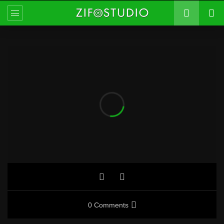
0 Comments