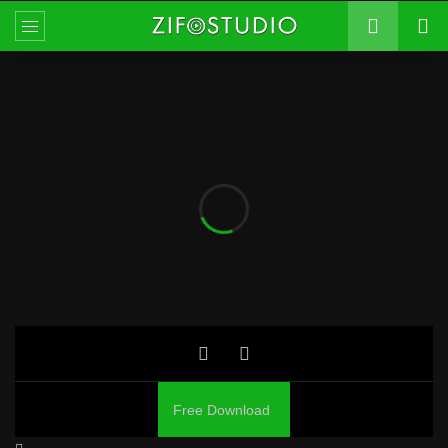
Free Download