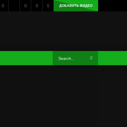
ДОБАВИТЬ ВИДЕО