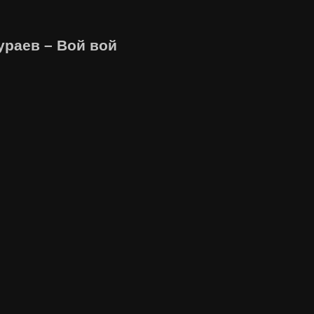
ураев – Вой вой