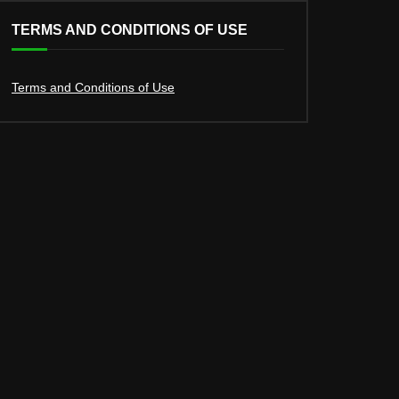
TERMS AND CONDITIONS OF USE
Terms and Conditions of Use