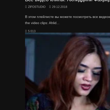
ZIFOSTUDIO
29.12.2018
В этом плейлисте вы можете посмотреть все видеокли
the video clips: Ahlid...
5 013