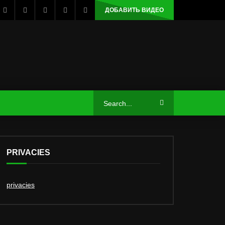
ДОБАВИТЬ ВИДЕО
PRIVACIES
privacies