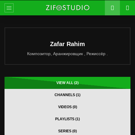
Zafar Rahim
Композитор, Аранжировщик , Режиссёр .
VIEW ALL (2)
CHANNELS (1)
VIDEOS (0)
PLAYLISTS (1)
SERIES (0)