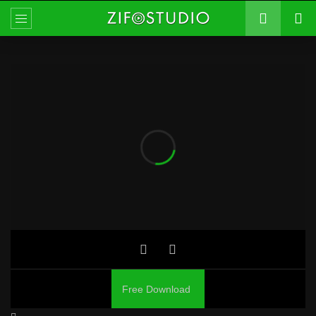
Free Download