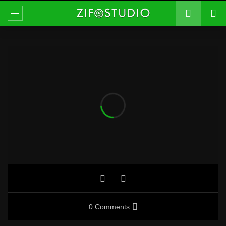
0 Comments