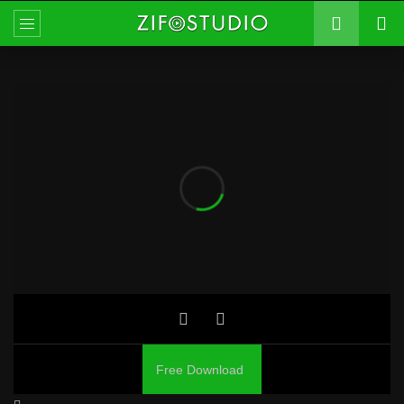
Free Download