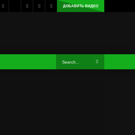
ДОБАВИТЬ ВИДЕО