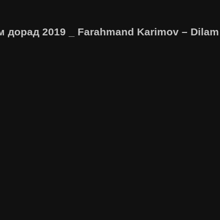
 дорад 2019 _ Farahmand Karimov – Dila