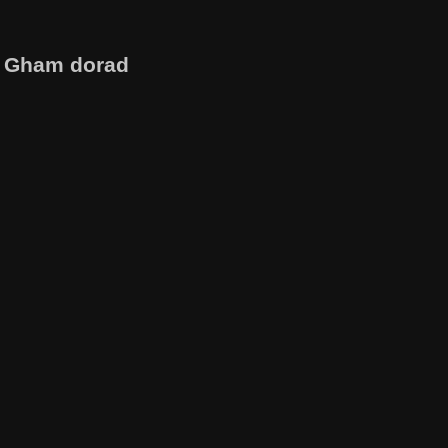
m Gham dorad