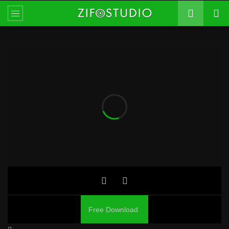
Free Download