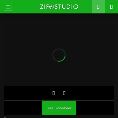
Free Download