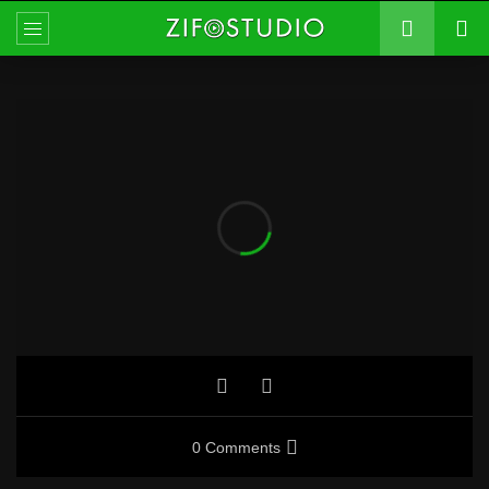
0 Comments