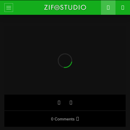
0 Comments