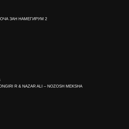
 ОЧА ЗАН НАМЕГИРУМ 2
6
NGIRI R & NAZAR ALI – NOZOSH MEKSHA