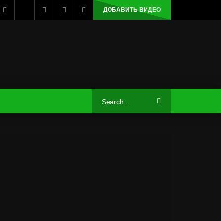
ДОБАВИТЬ ВИДЕО