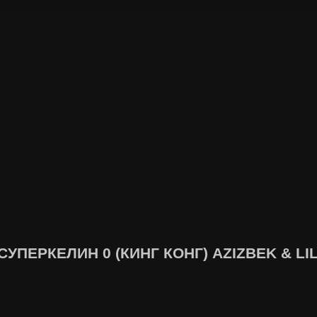
УПЕРКЕЛИН 0 (КИНГ КОНГ) AZIZBEK & LIL