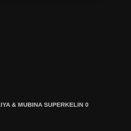
IYA & MUBINA SUPERKELIN 0