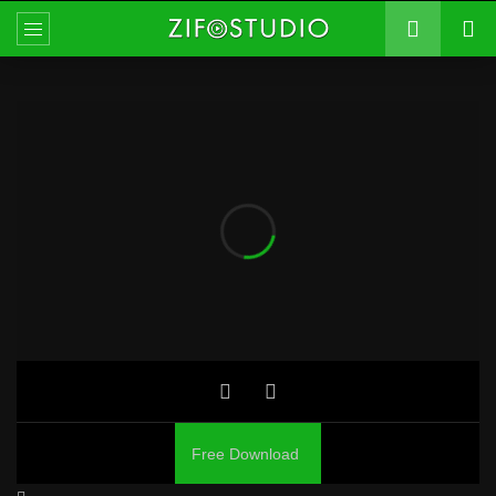
Free Download