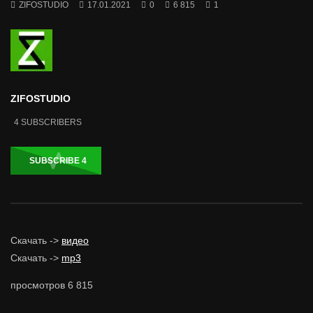
ZIFOSTUDIO
17.01.2021
0
6 815
1
ZIFOSTUDIO
4
SUBSCRIBERS
SUBSCRIBE
4
Скачать ->
видео
Скачать ->
mp3
просмотров
6 815