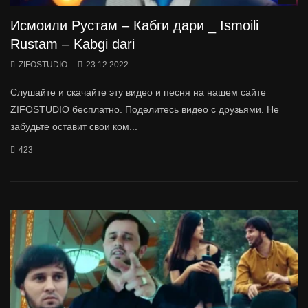
Исмоили Рустам – Кабги дари _ Ismoili
Rustam – Kabgi dari
ZIFOSTUDIO
23.12.2022
Слушайте и скачайте эту видео и песня на нашем сайте
ZIFOSTUDIO бесплатно. Поделитесь видео с друзьями. Не
забудьте оставит свои ком...
423