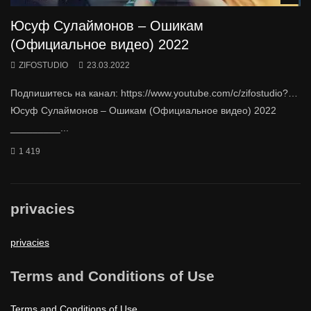
Юсуф Сулаймонов – Ошикам
(Официальное видео) 2022
ZIFOSTUDIO
23.03.2022
Подпишитесь на канал: https://www.youtube.com/c/zifostudio?…
Юсуф Сулаймонов – Ошикам (Официальное видео) 2022
_________...
1 419
privacies
privacies
Terms and Conditions of Use
Terms and Conditions of Use