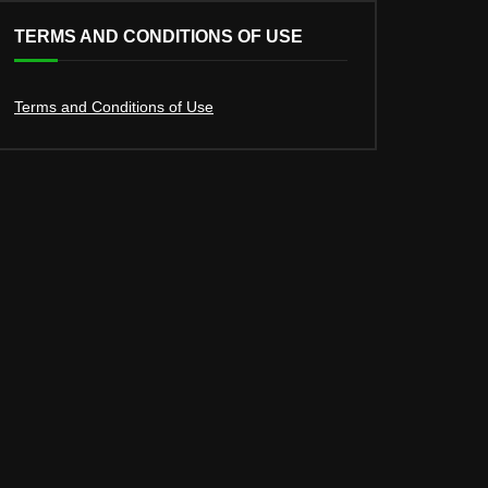
TERMS AND CONDITIONS OF USE
Terms and Conditions of Use