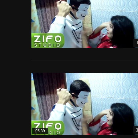
06:39