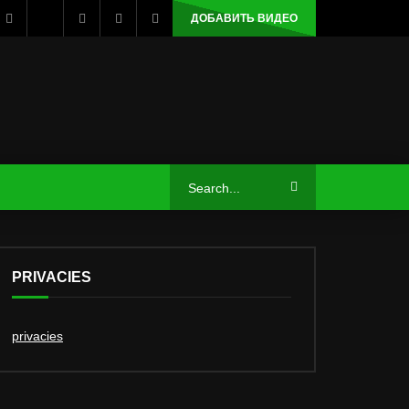
ДОБАВИТЬ ВИДЕО
PRIVACIES
privacies