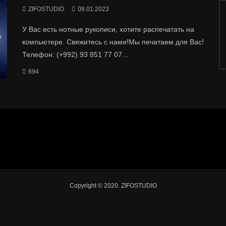
ZIFOSTUDIO
08.01.2023
У Вас есть нотные рукописи, хотите распечатать на
компьютере. Свяжитесь с нами!Мы печатаем для Вас!
Телефон: (+992) 93 851 77 07...
694
Copyright © 2020. ZIFOSTUDIO