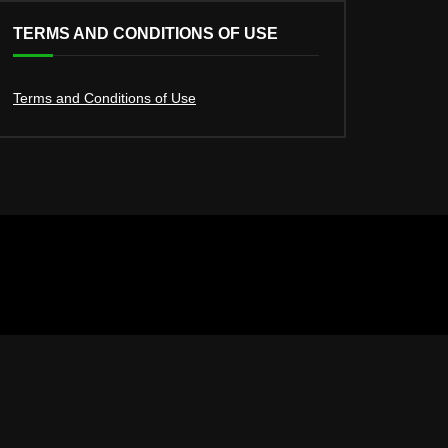
TERMS AND CONDITIONS OF USE
Terms and Conditions of Use