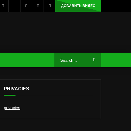
ДОБАВИТЬ ВИДЕО
PRIVACIES
privacies