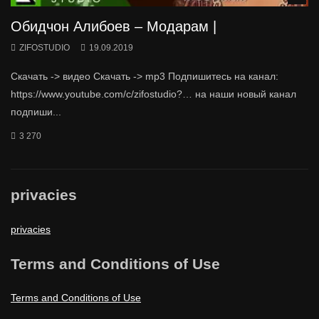
Обидчон Алибоев – Модарам |
ZIFOSTUDIO
19.09.2019
Скачать -> видео Скачать -> mp3 Подпишитесь на канал:
https://www.youtube.com/c/zifostudio?… на наши новый канал
подпиши...
3 270
privacies
privacies
Terms and Conditions of Use
Terms and Conditions of Use