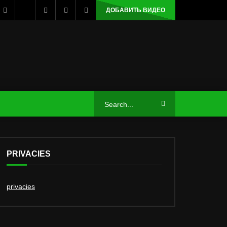
ДОБАВИТЬ ВИДЕО
PRIVACIES
privacies