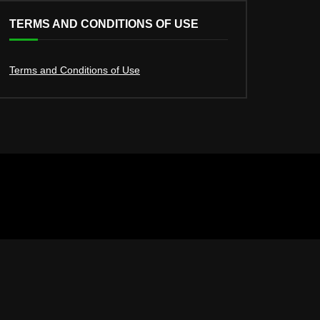
TERMS AND CONDITIONS OF USE
Terms and Conditions of Use