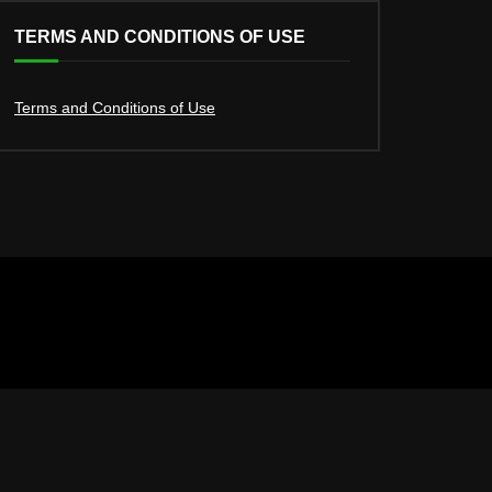
TERMS AND CONDITIONS OF USE
Terms and Conditions of Use