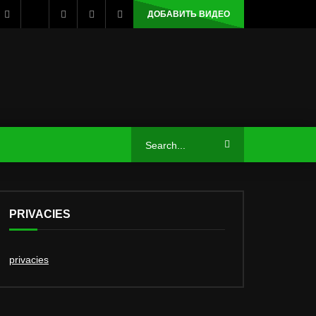
ДОБАВИТЬ ВИДЕО
PRIVACIES
privacies