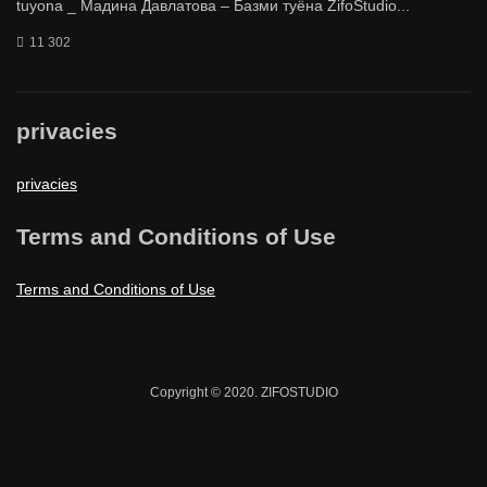
tuyona _ Мадина Давлатова – Базми туёна ZifoStudio...
11 302
privacies
privacies
Terms and Conditions of Use
Terms and Conditions of Use
Copyright © 2020. ZIFOSTUDIO