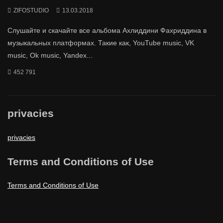
ZIFOSTUDIO
13.03.2018
Слушайте и скачайте все альбома Ахлиддини Фахриддина в
музыкальных платформах. Такие как, YouTube music, VK
music, Ok music, Yandex...
452 791
privacies
privacies
Terms and Conditions of Use
Terms and Conditions of Use