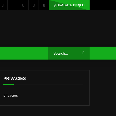
ДОБАВИТЬ ВИДЕО
PRIVACIES
privacies