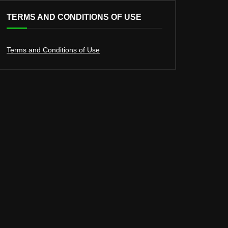
TERMS AND CONDITIONS OF USE
Terms and Conditions of Use