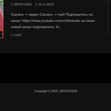
ZIFOSTUDIO
24.11.2019
Скачать -> видео Скачать -> mp3 Подпишитесь на
канал: https://www.youtube.com/c/zifostudio на наши
новый канал подпишитесь: ht...
Watch Later
4 947
Copyright © 2020. ZIFOSTUDIO