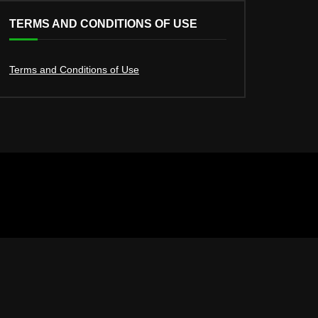
TERMS AND CONDITIONS OF USE
Terms and Conditions of Use