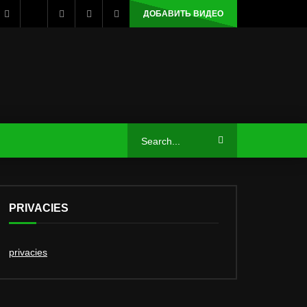
ДОБАВИТЬ ВИДЕО
PRIVACIES
privacies