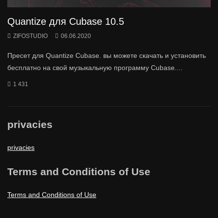
Quantize для Cubase 10.5
ZIFOSTUDIO
06.06.2020
Пресет для Quantize Cubase. вы можете скачать и установить
бесплатно на свой музыкальную программу Cubase....
1 431
privacies
privacies
Terms and Conditions of Use
Terms and Conditions of Use