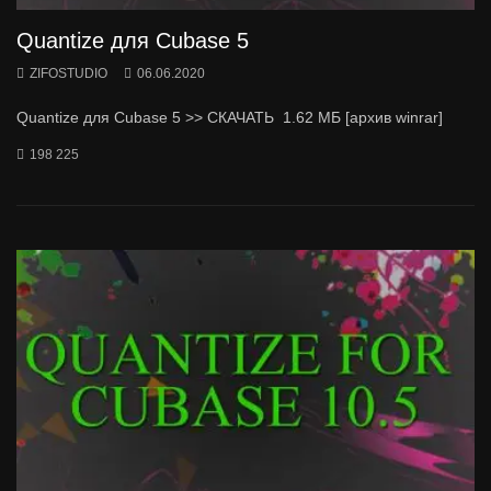
Quantize для Cubase 5
ZIFOSTUDIO
06.06.2020
Quantize для Cubase 5 >> СКАЧАТЬ 1.62 МБ [архив winrar]
198 225