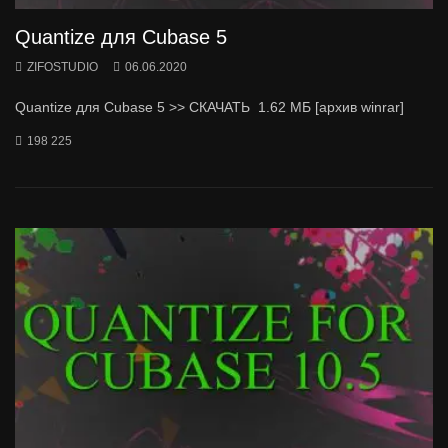
Quantize для Cubase 5
ZIFOSTUDIO
06.06.2020
Quantize для Cubase 5 >> СКАЧАТЬ 1.62 МБ [архив winrar]
198 225