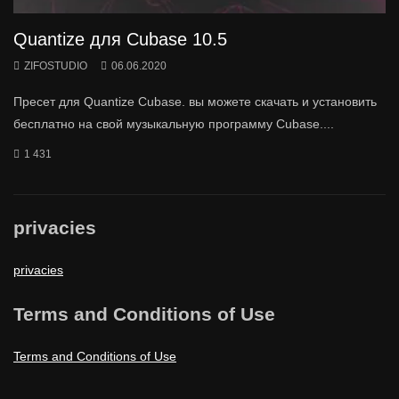
Quantize для Cubase 10.5
ZIFOSTUDIO
06.06.2020
Пресет для Quantize Cubase. вы можете скачать и установить
бесплатно на свой музыкальную программу Cubase....
1 431
privacies
privacies
Terms and Conditions of Use
Terms and Conditions of Use