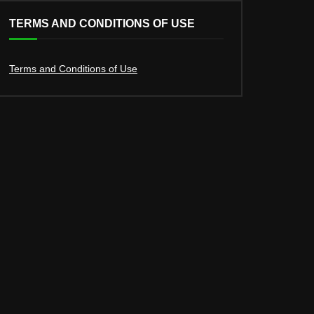
TERMS AND CONDITIONS OF USE
Terms and Conditions of Use