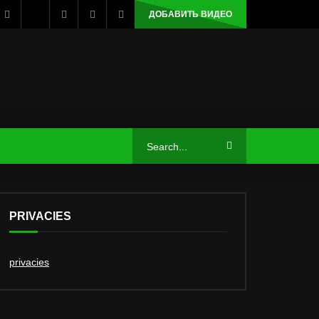
ДОБАВИТЬ ВИДЕО
PRIVACIES
privacies