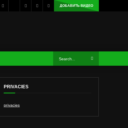
ДОБАВИТЬ ВИДЕО
PRIVACIES
privacies