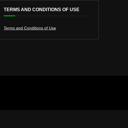
TERMS AND CONDITIONS OF USE
Terms and Conditions of Use