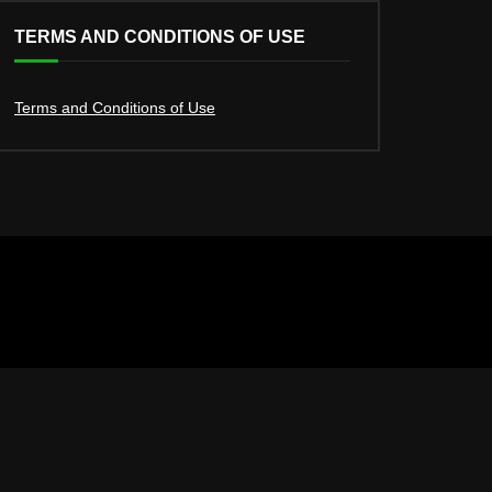
TERMS AND CONDITIONS OF USE
Terms and Conditions of Use