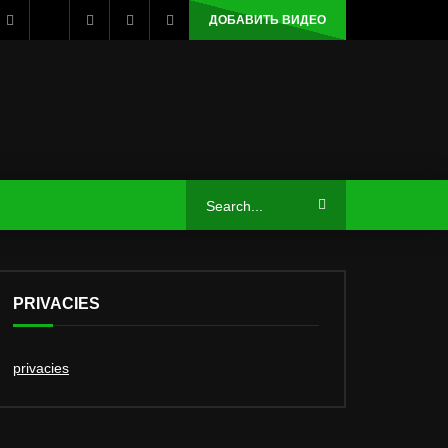
ДОБАВИТЬ ВИДЕО
PRIVACIES
privacies