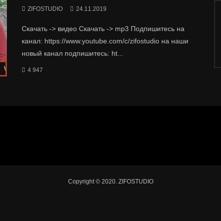
ZIFOSTUDIO
24.11.2019
Скачать -> видео Скачать -> mp3 Подпишитесь на
канал: https://www.youtube.com/c/zifostudio на наши
новый канал подпишитесь: ht...
Watch Later
4 947
Copyright © 2020. ZIFOSTUDIO